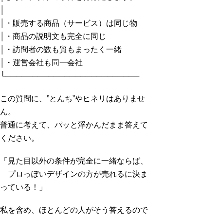
│
│・販売する商品（サービス）は同じ物
│・商品の説明文も完全に同じ
│・訪問者の数も質もまったく一緒
│・運営会社も同一会社
└─────────────────────────
この質問に、”とんち”やヒネリはありませ
ん。
普通に考えて、パッと浮かんだまま答えて
ください。
「見た目以外の条件が完全に一緒ならば、
プロっぽいデザインの方が売れるに決ま
っている！」
私を含め、ほとんどの人がそう答えるので