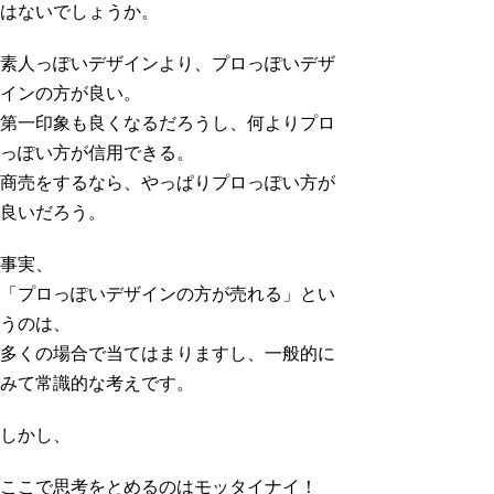
はないでしょうか。
素人っぽいデザインより、プロっぽいデザ
インの方が良い。
第一印象も良くなるだろうし、何よりプロ
っぽい方が信用できる。
商売をするなら、やっぱりプロっぽい方が
良いだろう。
事実、
「プロっぽいデザインの方が売れる」とい
うのは、
多くの場合で当てはまりますし、一般的に
みて常識的な考えです。
しかし、
ここで思考をとめるのはモッタイナイ！