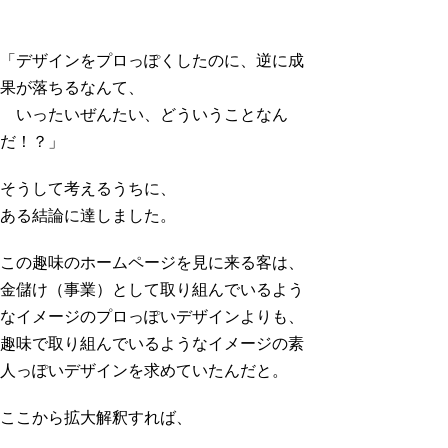
「デザインをプロっぽくしたのに、逆に成
果が落ちるなんて、
いったいぜんたい、どういうことなん
だ！？」
そうして考えるうちに、
ある結論に達しました。
この趣味のホームページを見に来る客は、
金儲け（事業）として取り組んでいるよう
なイメージのプロっぽいデザインよりも、
趣味で取り組んでいるようなイメージの素
人っぽいデザインを求めていたんだと。
ここから拡大解釈すれば、