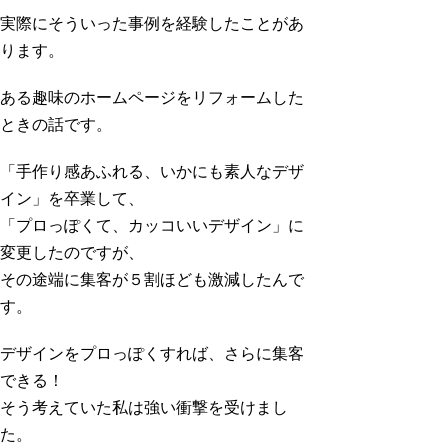
実際にそういった事例を経験したことがあ
ります。
ある趣味のホームページをリフォームした
ときの話です。
「手作り感あふれる、いかにも素人なデザ
イン」を卒業して、
「プロっぽくて、カッコいいデザイン」に
変更したのですが、
その途端に集客が５割ほども激減したんで
す。
デザインをプロっぽくすれば、さらに集客
できる！
そう考えていた私は強い衝撃を受けまし
た。