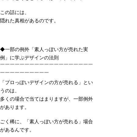
この話には、
隠れた真相があるのです。
◆一部の例外「素人っぽい方が売れた実
例」に学ぶデザインの法則
￣￣￣￣￣￣￣￣￣￣￣￣￣￣￣￣￣￣￣
￣￣￣￣￣￣￣￣￣￣
「プロっぽいデザインの方が売れる」とい
うのは、
多くの場合で当てはまりますが、一部例外
があります。
ごく稀に、「素人っぽい方が売れる」場合
があるんです。