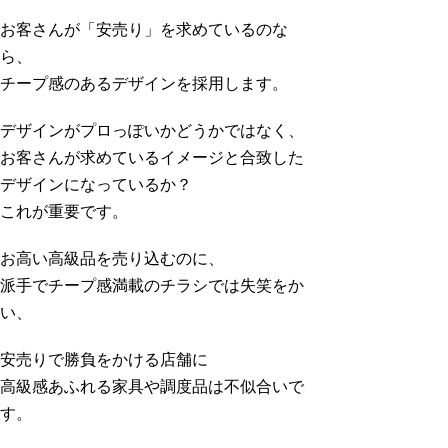
お客さんが「安売り」を求めているのな
ら、
チープ感のあるデザインを採用します。
デザインがプロっぽいかどうかではなく、
お客さんが求めているイメージと合致した
デザインになっているか？
これが重要です。
お高い高級品を売り込むのに、
派手でチープ感満載のチラシでは失笑をか
い、
安売りで勝負をかける店舗に
高級感あふれる家具や調度品は不似合いで
す。