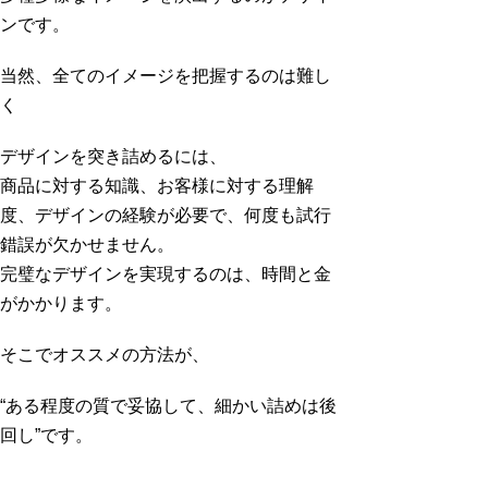
ンです。
当然、全てのイメージを把握するのは難し
く
デザインを突き詰めるには、
商品に対する知識、お客様に対する理解
度、デザインの経験が必要で、何度も試行
錯誤が欠かせません。
完璧なデザインを実現するのは、時間と金
がかかります。
そこでオススメの方法が、
“ある程度の質で妥協して、細かい詰めは後
回し”です。
特に起業初期は、