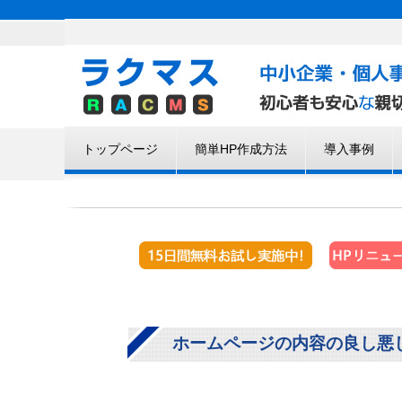
トップページ
簡単HP作成方法
導入事例
ホームページの内容の良し悪