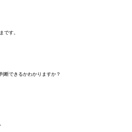
まです。
判断できるかわかりますか？
。