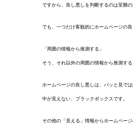
ですから、良し悪しを判断するのは至難の
でも、一つだけ客観的にホームページの良
「周囲の情報から推測する」
そう、それ以外の周囲の情報から推測する
ホームページの良し悪しは、パッと見では
中が見えない、ブラックボックスです。
その他の「見える」情報からホームページ