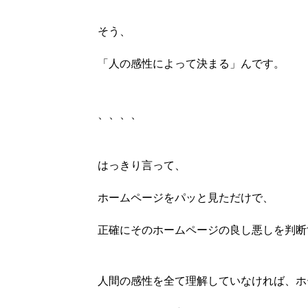
そう、
「人の感性によって決まる」んです。
、、、、
はっきり言って、
ホームページをパッと見ただけで、
正確にそのホームページの良し悪しを判断
人間の感性を全て理解していなければ、ホ