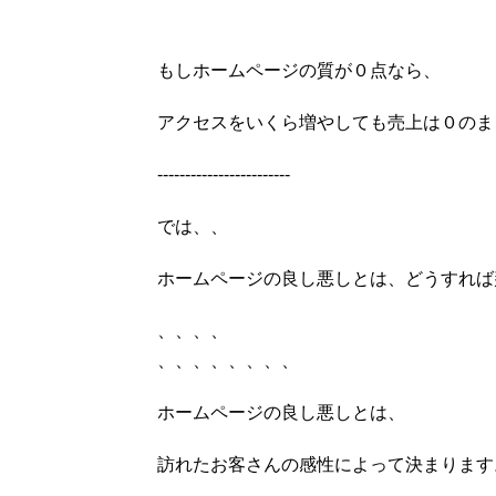
もしホームページの質が０点なら、
アクセスをいくら増やしても売上は０のま
------------------------
では、、
ホームページの良し悪しとは、どうすれば
、、、、
、、、、、、、、
ホームページの良し悪しとは、
訪れたお客さんの感性によって決まります