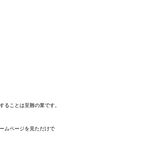
することは至難の業です。
ームページを見ただけで