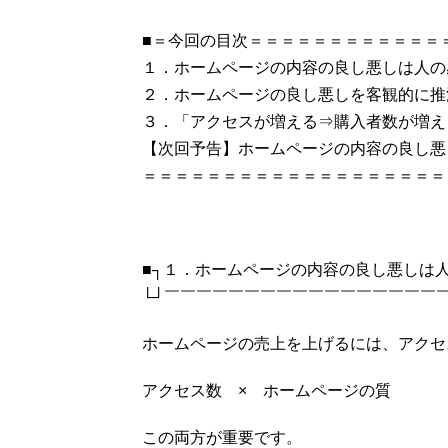
■＝今回の目次＝＝＝＝＝＝＝＝＝＝＝＝
１．ホームページの内容の良し悪しは人の
２．ホームページの良し悪しを客観的に推
３．「アクセスが増える⇒購入者数が増え
【次回予告】ホームページの内容の良し悪
＝＝＝＝＝＝＝＝＝＝＝＝＝＝＝＝＝＝＝
■┐１．ホームページの内容の良し悪しは
└┘￣￣￣￣￣￣￣￣￣￣￣￣￣￣￣￣￣
ホームページの売上を上げるには、アクセ
アクセス数 × ホームページの質
この両方が重要です。