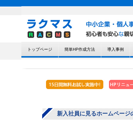
トップページ
簡単HP作成方法
導入事例
新入社員に見るホームページ