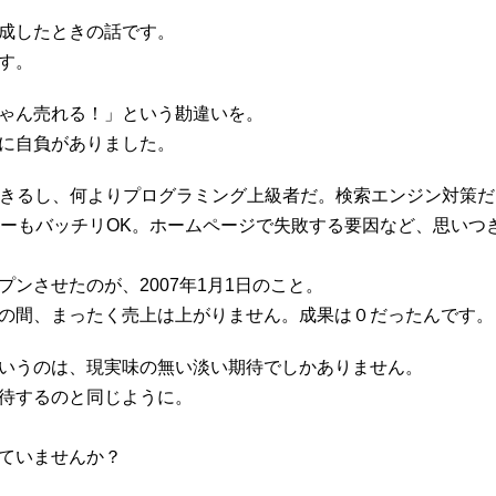
成したときの話です。
す。
ゃん売れる！」という勘違いを。
に自負がありました。
できるし、何よりプログラミング上級者だ。検索エンジン対策
ロジーもバッチリOK。ホームページで失敗する要因など、思いつ
ンさせたのが、2007年1月1日のこと。
の間、まったく売上は上がりません。成果は０だったんです。
いうのは、現実味の無い淡い期待でしかありません。
待するのと同じように。
ていませんか？