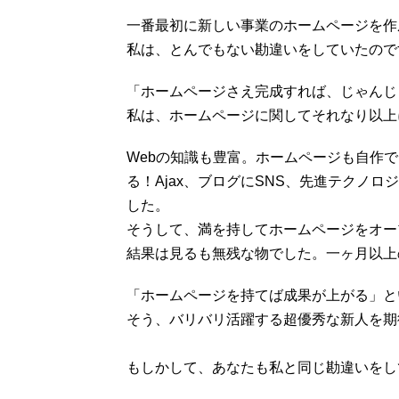
一番最初に新しい事業のホームページを作
私は、とんでもない勘違いをしていたので
「ホームページさえ完成すれば、じゃんじ
私は、ホームページに関してそれなり以上
Webの知識も豊富。ホームページも自作
る！Ajax、ブログにSNS、先進テクノ
した。
そうして、満を持してホームページをオープ
結果は見るも無残な物でした。一ヶ月以上
「ホームページを持てば成果が上がる」と
そう、バリバリ活躍する超優秀な新人を期
もしかして、あなたも私と同じ勘違いをし