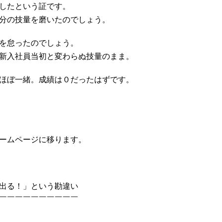
したという証です。
分の技量を磨いたのでしょう。
を怠ったのでしょう。
新入社員当初と変わらぬ技量のまま。
ほぼ一緒。成績は０だったはずです。
ームページに移ります。
出る！」という勘違い
￣￣￣￣￣￣￣￣￣￣