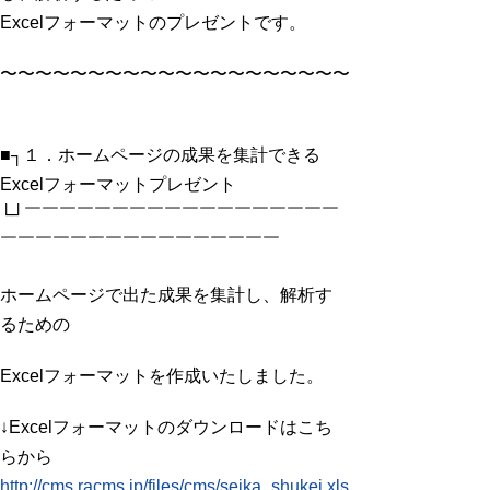
Excelフォーマットのプレゼントです。
〜〜〜〜〜〜〜〜〜〜〜〜〜〜〜〜〜〜〜〜〜〜〜〜〜〜〜〜
■┐１．ホームページの成果を集計できる
Excelフォーマットプレゼント
└┘￣￣￣￣￣￣￣￣￣￣￣￣￣￣￣￣￣￣
￣￣￣￣￣￣￣￣￣￣￣￣￣￣￣￣
ホームページで出た成果を集計し、解析す
るための
Excelフォーマットを作成いたしました。
↓Excelフォーマットのダウンロードはこち
らから
http://cms.racms.jp/files/cms/seika_shukei.xls