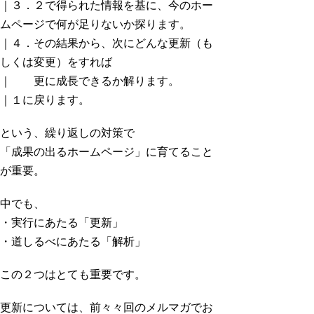
｜３．２で得られた情報を基に、今のホー
ムページで何が足りないか探ります。
｜４．その結果から、次にどんな更新（も
しくは変更）をすれば
｜ 更に成長できるか解ります。
｜１に戻ります。
という、繰り返しの対策で
「成果の出るホームページ」に育てること
が重要。
中でも、
・実行にあたる「更新」
・道しるべにあたる「解析」
この２つはとても重要です。
更新については、前々々回のメルマガでお