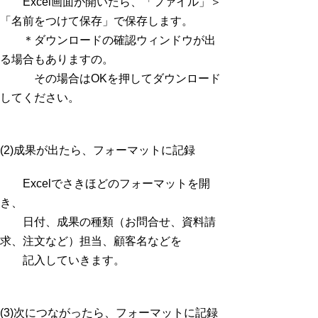
Excel画面が開いたら、「ファイル」＞
「名前をつけて保存」で保存します。
＊ダウンロードの確認ウィンドウが出
る場合もありますの。
その場合はOKを押してダウンロード
してください。
(2)成果が出たら、フォーマットに記録
Excelでさきほどのフォーマットを開
き、
日付、成果の種類（お問合せ、資料請
求、注文など）担当、顧客名などを
記入していきます。
(3)次につながったら、フォーマットに記録