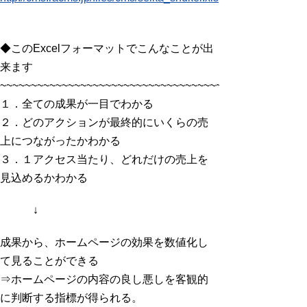
◆このExcelフォーマットでこんなことが出
来ます
~~~~~~~~~~~~~~~~~~~~~~~~~~~~~~~~~~~~~~~~~~~~~
１．全ての成果が一目でわかる
２．どのアクションが最終的にいくらの売
上につながったかわかる
３．１アクセス当たり、どれだけの売上を
見込めるかわかる
↓
成果から、ホームページの効果を数値化し
て見ることができる
⇒ホームページの内容の良し悪しを客観的
に判断する指標が得られる。