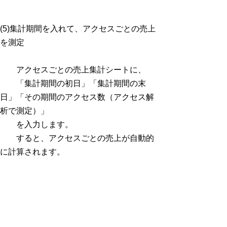
(5)集計期間を入れて、アクセスごとの売上
を測定
アクセスごとの売上集計シートに、
「集計期間の初日」「集計期間の末
日」「その期間のアクセス数（アクセス解
析で測定）」
を入力します。
すると、アクセスごとの売上が自動的
に計算されます。
■┐３．Excelを持っていない人へ。フリー