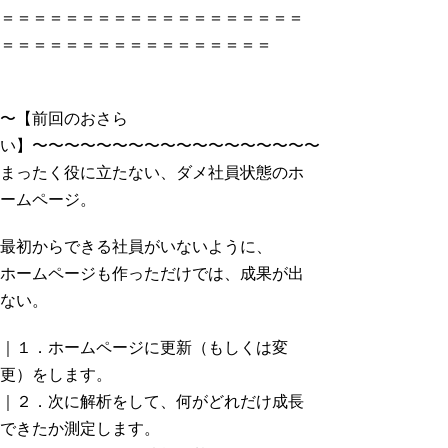
＝＝＝＝＝＝＝＝＝＝＝＝＝＝＝＝＝＝＝
＝＝＝＝＝＝＝＝＝＝＝＝＝＝＝＝＝
〜【前回のおさら
い】〜〜〜〜〜〜〜〜〜〜〜〜〜〜〜〜〜〜
まったく役に立たない、ダメ社員状態のホ
ームページ。
最初からできる社員がいないように、
ホームページも作っただけでは、成果が出
ない。
｜１．ホームページに更新（もしくは変
更）をします。
｜２．次に解析をして、何がどれだけ成長
できたか測定します。