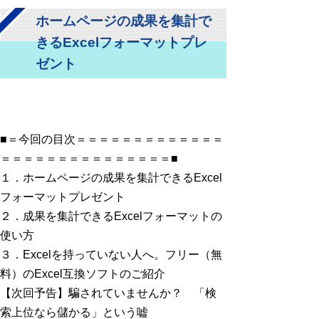
ホームページの成果を集計で
きるExcelフォーマットプレ
ゼント
■＝今回の目次＝＝＝＝＝＝＝＝＝＝＝＝＝
＝＝＝＝＝＝＝＝＝＝＝＝＝＝＝■
１．ホームページの成果を集計できるExcel
フォーマットプレゼント
２．成果を集計できるExcelフォーマットの
使い方
３．Excelを持っていない人へ。フリー（無
料）のExcel互換ソフトのご紹介
【次回予告】騙されていませんか？ 「検
索上位なら儲かる」という嘘