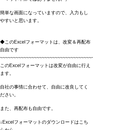
簡単な画面になっていますので、入力もし
やすいと思います。
◆このExcelフォーマットは、改変＆再配布
自由です
~~~~~~~~~~~~~~~~~~~~~~~~~~~~~~~~~~~~~~~~~~~~~
このExcelフォーマットは改変が自由に行え
ます。
自社の事情に合わせて、自由に改良してく
ださい。
また、再配布も自由です。
↓Excelフォーマットのダウンロードはこち
らから