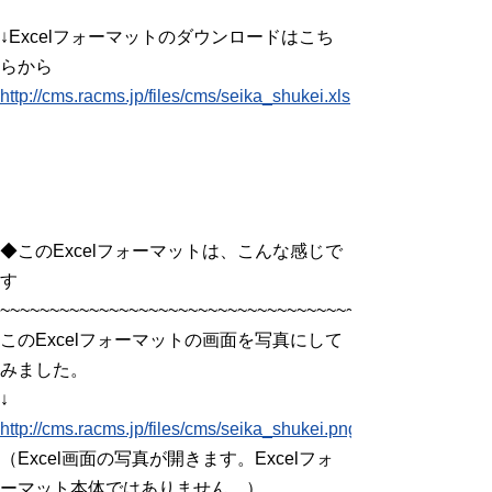
↓Excelフォーマットのダウンロードはこち
らから
http://cms.racms.jp/files/cms/seika_shukei.xls
◆このExcelフォーマットは、こんな感じで
す
~~~~~~~~~~~~~~~~~~~~~~~~~~~~~~~~~~~~~~~~~~~~~
このExcelフォーマットの画面を写真にして
みました。
↓
http://cms.racms.jp/files/cms/seika_shukei.png
（Excel画面の写真が開きます。Excelフォ
ーマット本体ではありません。）