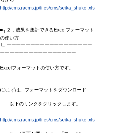
http://cms.racms.jp/files/cms/seika_shukei.xls
■┐２．成果を集計できるExcelフォーマット
の使い方
└┘￣￣￣￣￣￣￣￣￣￣￣￣￣￣￣￣￣￣
￣￣￣￣￣￣￣￣￣￣￣￣￣￣￣￣
Excelフォーマットの使い方です。
(1)まずは、フォーマットをダウンロード
以下のリンクをクリックします。
http://cms.racms.jp/files/cms/seika_shukei.xls