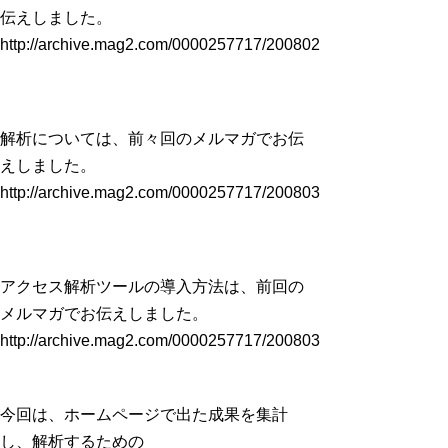
伝えしました。
http://archive.mag2.com/0000257717/20080227182657000.htm
解析については、前々回のメルマガでお伝
えしました。
http://archive.mag2.com/0000257717/20080305174604000.htm
アクセス解析ツールの導入方法は、前回の
メルマガでお伝えしました。
http://archive.mag2.com/0000257717/20080312222531000.htm
今回は、ホームページで出た成果を集計
し、解析するための