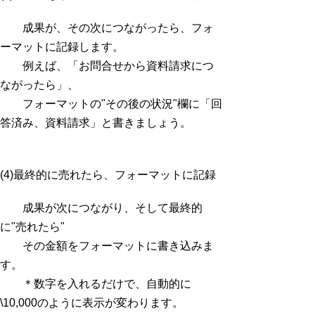
成果が、その次につながったら、フォ
ーマットに記録します。
例えば、「お問合せから資料請求につ
ながったら」、
フォーマットの"その後の状況"欄に「回
答済み、資料請求」と書きましょう。
(4)最終的に売れたら、フォーマットに記録
成果が次につながり、そして最終的
に"売れたら"
その金額をフォーマットに書き込みま
す。
＊数字を入れるだけで、自動的に
\10,000のように表示が変わります。