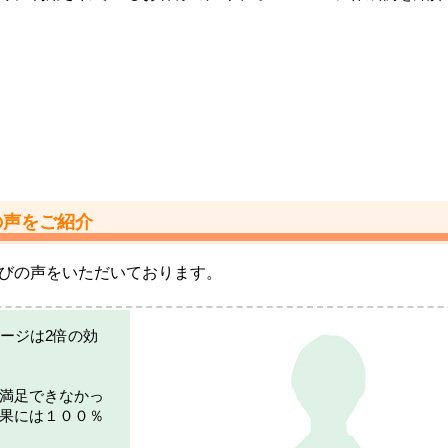
の声をご紹介
喜びの声をいただいております。
ージは2倍の効
満足できなかっ
果には１００％