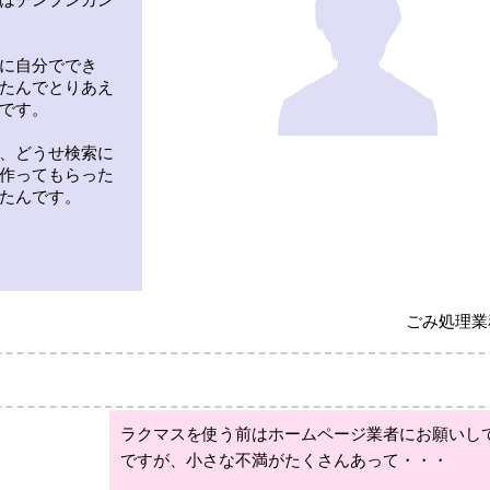
に自分ででき
たんでとりあえ
です。
、どうせ検索に
作ってもらった
たんです。
ごみ処理業
ラクマスを使う前はホームページ業者にお願いし
ですが、小さな不満がたくさんあって・・・