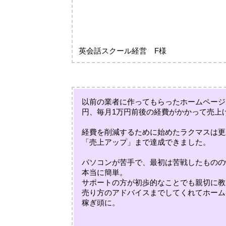
英会話スクール経営 F様
以前の業者に作ってもらったホームページ
円、毎月1万円前後の経費がかかって売上
経費を削減するために始めたラクマスは更
「売上アップ」まで達成できました。
パソコンが苦手で、最初は苦戦したものの
本当に簡単。
サポートの方が初歩的なことでも親切に教
売り方のアドバイスまでしてくれてホーム
稼ぎ頭に。