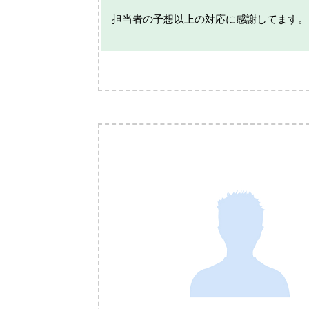
担当者の予想以上の対応に感謝してます。