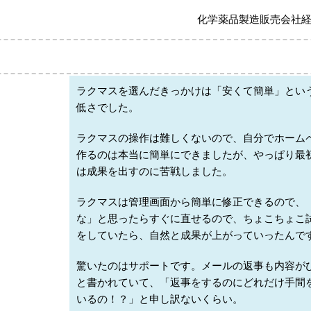
化学薬品製造販売会社経
ラクマスを選んだきっかけは「安くて簡単」とい
低さでした。
ラクマスの操作は難しくないので、自分でホーム
作るのは本当に簡単にできましたが、やっぱり最
は成果を出すのに苦戦しました。
ラクマスは管理画面から簡単に修正できるので、
な」と思ったらすぐに直せるので、ちょこちょこ
をしていたら、自然と成果が上がっていったんで
驚いたのはサポートです。メールの返事も内容が
と書かれていて、「返事をするのにどれだけ手間
いるの！？」と申し訳ないくらい。