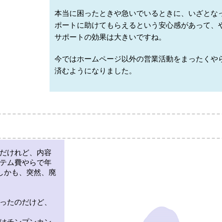
本当に困ったときや急いでいるときに、いざとな
ポートに助けてもらえるという安心感があって、
サポートの効果は大きいですね。
今ではホームページ以外の営業活動をまったくや
済むようになりました。
だけれど、内容
テム費やらで年
しかも、突然、廃
ったのだけど、
はチンプンカン