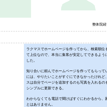
整体院経
ラクマスでホームページを作ってから、検索順位
て上位なので、本当に集客が安定してできるよう
した。
知り合いに頼んでホームページを作ってもらって
には、やりたいことがすぐにできなかったけれど
スは自分でページを追加するのも写真を入れるの
シンプルに更新できる。
わからなくても電話で聞けばすぐにわかるから、
とはありません。