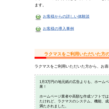
ます。
お客様からの詳しい体験談
お客様の導入事例
ラクマスをご利用いただいた方
ラクマスをご利用いただいた方から、お
1月3万円の地元紙の広告よりも、ホームペ
果！
ホームページ業者や高額な作成ソフトでは
たけれど、ラクマスのシステム、機能、成
満たされました。