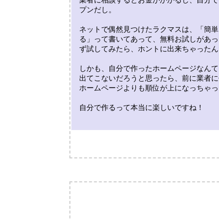
プンだし。
ネットで偶然見つけたラクマスは、「簡単
る」って書いてあって、無料お試しがあっ
ず試してみたら、ホントに出来ちゃったん
しかも、自分で作ったホームページなんて
出てこないだろうと思ったら、前に業者に
ホームページよりも順位が上になっちゃっ
自分で作るって本当に楽しいですね！