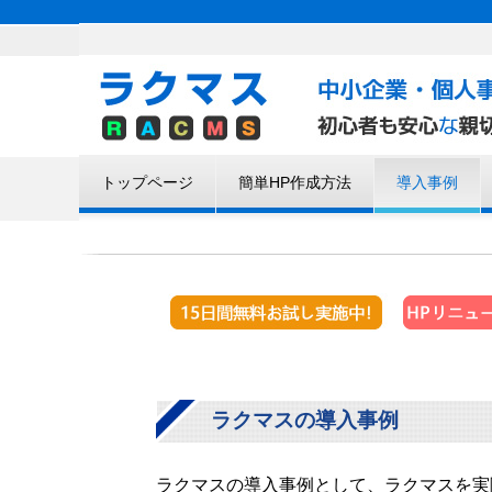
トップページ
簡単HP作成方法
導入事例
ラクマスの導入事例
ラクマスの導入事例として、ラクマスを実