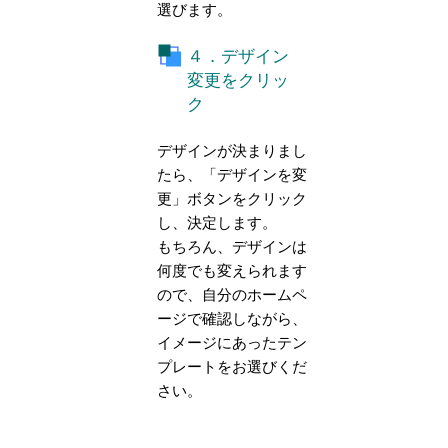
選びます。
４．デザイン
変更をクリッ
ク
デザインが決まりまし
たら、「デザインを変
更」ボタンをクリック
し、決定します。
もちろん、デザインは
何度でも変えられます
ので、自分のホームペ
ージで確認しながら、
イメージにあったテン
プレートをお選びくだ
さい。