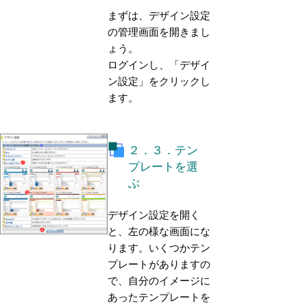
まずは、デザイン設定
の管理画面を開きまし
ょう。
ログインし、「デザイ
ン設定」をクリックし
ます。
２．３．テン
プレートを選
ぶ
デザイン設定を開く
と、左の様な画面にな
ります。いくつかテン
プレートがありますの
で、自分のイメージに
あったテンプレートを