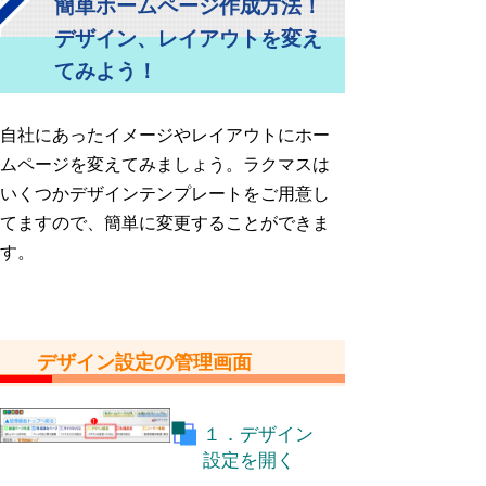
簡単ホームページ作成方法！
デザイン、レイアウトを変え
てみよう！
自社にあったイメージやレイアウトにホー
ムページを変えてみましょう。ラクマスは
いくつかデザインテンプレートをご用意し
てますので、簡単に変更することができま
す。
デザイン設定の管理画面
１．デザイン
設定を開く