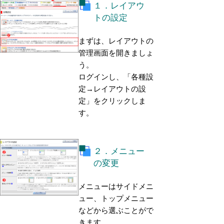
１．レイアウ
トの設定
まずは、レイアウトの
管理画面を開きましょ
う。
ログインし、「各種設
定→レイアウトの設
定」をクリックしま
す。
２．メニュー
の変更
メニューはサイドメニ
ュー、トップメニュー
などから選ぶことがで
きます。