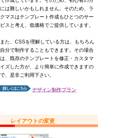
で作成しています。そのため、初心者の方
には難しいかもしれません。そのため、ラ
クマスはテンプレート作成もひとつのサー
ビスと考え、低価格でご提供しています。
また、CSSを理解している方は、もちろん
自分で制作することもできます。その場合
は、既存のテンプレートを修正・カスタマ
イズした方が、より簡単に作成できますの
で、是非ご利用下さい。
デザイン制作プラン
レイアウトの変更