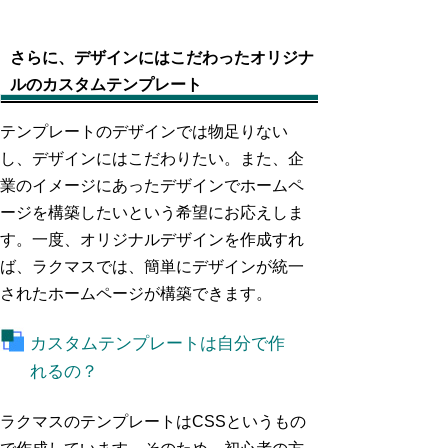
さらに、デザインにはこだわったオリジナ
ルのカスタムテンプレート
テンプレートのデザインでは物足りない
し、デザインにはこだわりたい。また、企
業のイメージにあったデザインでホームペ
ージを構築したいという希望にお応えしま
す。一度、オリジナルデザインを作成すれ
ば、ラクマスでは、簡単にデザインが統一
されたホームページが構築できます。
カスタムテンプレートは自分で作
れるの？
ラクマスのテンプレートはCSSというもの