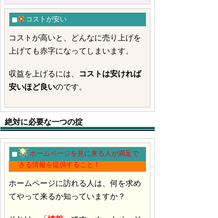
コストが安い
コストが高いと、どんなに売り上げを
上げても赤字になってしまいます。
収益を上げるには、
コストは安ければ
安いほど良い
のです。
絶対に必要な一つの掟
ホームページを見に来る人が満足で
きる情報を提供すること！
ホームページに訪れる人は、何を求め
てやって来るか知っていますか？