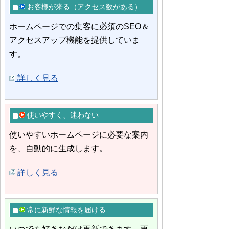
お客様が来る（アクセス数がある）
ホームページでの集客に必須のSEO＆
アクセスアップ機能を提供していま
す。
詳しく見る
使いやすく、迷わない
使いやすいホームページに必要な案内
を、自動的に生成します。
詳しく見る
常に新鮮な情報を届ける