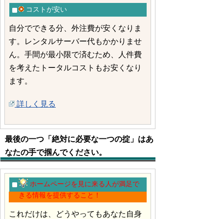
コストが安い
自分でできる分、外注費が安くなりま
す。レンタルサーバー代もかかりませ
ん。手間が最小限で済むため、人件費
を考えたトータルコストもお安くなり
ます。
詳しく見る
最後の一つ「絶対に必要な一つの掟」はあ
なたの手で掴んでください。
ホームページを見に来る人が満足で
きる情報を提供すること！
これだけは、どうやってもあなた自身