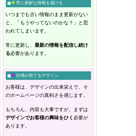
常に新鮮な情報を届ける
いつまでも古い情報のまま更新がない
と、「もうやってないのかな？」と思
われてしまいます。
常に更新し、
最新の情報を配信し続け
る
必要があります。
好感が持てるデザイン
お客様は、デザインの出来栄えで、そ
のホームページの真剣さを感じます。
もちろん、内容も大事ですが、まずは
デザインでお客様の興味をひく
必要が
あります。