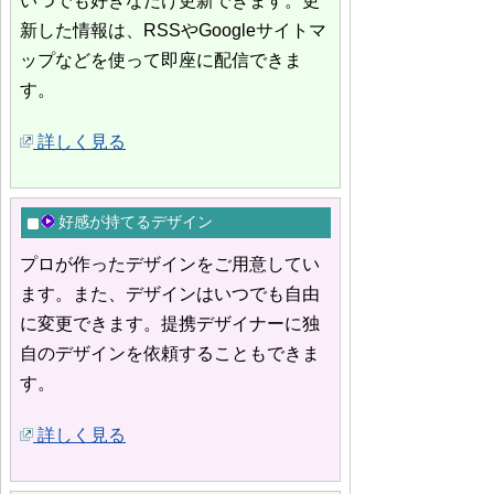
いつでも好きなだけ更新できます。更
新した情報は、RSSやGoogleサイトマ
ップなどを使って即座に配信できま
す。
詳しく見る
好感が持てるデザイン
プロが作ったデザインをご用意してい
ます。また、デザインはいつでも自由
に変更できます。提携デザイナーに独
自のデザインを依頼することもできま
す。
詳しく見る