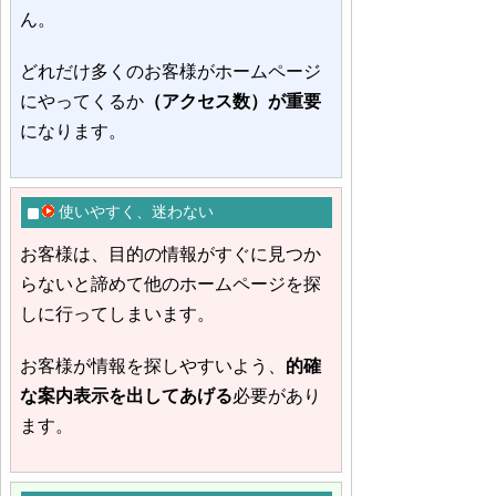
ん。
どれだけ多くのお客様がホームページ
にやってくるか
（アクセス数）が重要
になります。
使いやすく、迷わない
お客様は、目的の情報がすぐに見つか
らないと諦めて他のホームページを探
しに行ってしまいます。
お客様が情報を探しやすいよう、
的確
な案内表示を出してあげる
必要があり
ます。