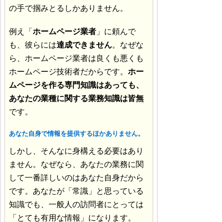
の手で掴みとるしかありません。
例え「
ホームページ業者
」に頼んで
も、彼らには
達成できません
。なぜな
ら、ホームページ業者は良くも悪くも
ホームページ技術者だからです。
ホー
ムページを作る専門知識はあっても、
あなたの業種に関する業務知識は皆無
です。
あなた自身で情報を提供するほかありません。
しかし、そんなに身構える必要はあり
ません。なぜなら、あなたの業務に関
して一番詳しいのはあなた自身だから
です。あなたが「常識」と思っている
知識でも、一般人の訪問者にとっては
「とても有用な情報」になります。