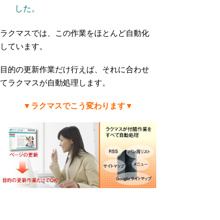
した。
ラクマスでは、この作業をほとんど自動化
しています。
目的の更新作業だけ行えば、それに合わせ
てラクマスが自動処理します。
▼ラクマスでこう変わります▼