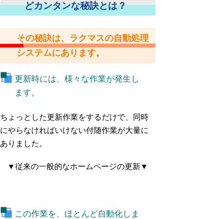
どカンタンな秘訣とは？
その秘訣は、ラクマスの自動処理
システムにあります。
更新時には、様々な作業が発生し
ます。
ちょっとした更新作業をするだけで、同時
にやらなければいけない付随作業が大量に
ありました。
▼従来の一般的なホームページの更新▼
この作業を、ほとんど自動化しま