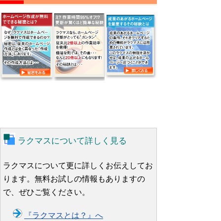
ラクマスについて詳しく見る
ラクマスについて更に詳しくお伝えしてお
ります。無料お試しの情報もありますの
で、ぜひご覧ください。
『ラクマスとは？』へ