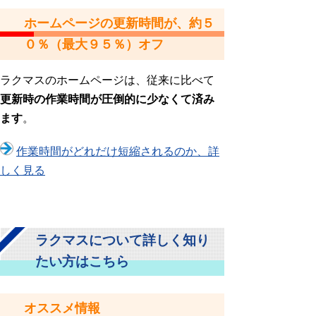
ホームページの更新時間が、約５
０％（最大９５％）オフ
ラクマスのホームページは、従来に比べて
更新時の作業時間が圧倒的に少なくて済み
ます
。
作業時間がどれだけ短縮されるのか、詳
しく見る
ラクマスについて詳しく知り
たい方はこちら
オススメ情報