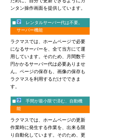
ために、自分で更新できるようにカ
ンタン操作画面を提供しています。
レンタルサーバー代は不要。
サーバー機能
ラクマスでは、ホームページで必要
になるサーバーを、全て当方にて運
用しています。そのため、月間数千
円かかるサーバー代は必要ありませ
ん。ページの保存も、画像の保存も
ラクマスを利用するだけでできま
す。
手間が最小限で済む、自動機
能
ラクマスでは、ホームページの更新
作業時に発生する作業を、出来る限
り自動化しています。そのため、更