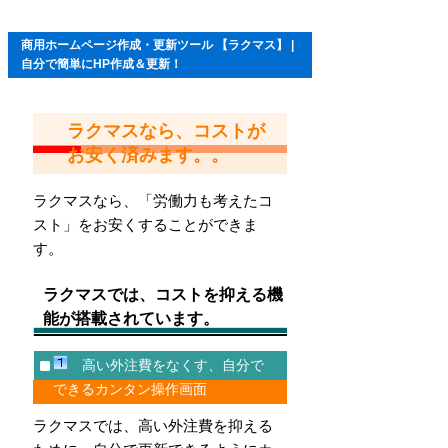
商用ホームページ作成・更新ツール 【ラクマス】 |
自分で簡単にHP作成＆更新！
ラクマスなら、コストが
お安く済みます。。
ラクマスなら、「労働力も考えたコ
スト」をお安くすることができま
す。
ラクマスでは、コストを抑える機
能が搭載されています。
高い外注費をなくす、自分で
できるカンタン操作画面
ラクマスでは、高い外注費を抑える