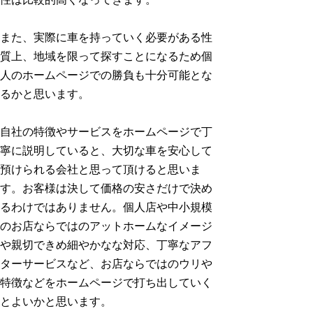
また、実際に車を持っていく必要がある性
質上、地域を限って探すことになるため個
人のホームページでの勝負も十分可能とな
るかと思います。
自社の特徴やサービスをホームページで丁
寧に説明していると、大切な車を安心して
預けられる会社と思って頂けると思いま
す。お客様は決して価格の安さだけで決め
るわけではありません。個人店や中小規模
のお店ならではのアットホームなイメージ
や親切できめ細やかなな対応、丁寧なアフ
ターサービスなど、お店ならではのウリや
特徴などをホームページで打ち出していく
とよいかと思います。