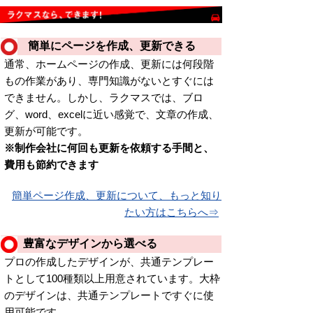
簡単にページを作成、更新できる
通常、ホームページの作成、更新には何段階
もの作業があり、専門知識がないとすぐには
できません。しかし、ラクマスでは、ブロ
グ、word、excelに近い感覚で、文章の作成、
更新が可能です。
※制作会社に何回も更新を依頼する手間と、
費用も節約できます
簡単ページ作成、更新について、もっと知り
たい方はこちらへ⇒
豊富なデザインから選べる
プロの作成したデザインが、共通テンプレー
トとして100種類以上用意されています。大枠
のデザインは、共通テンプレートですぐに使
用可能です。