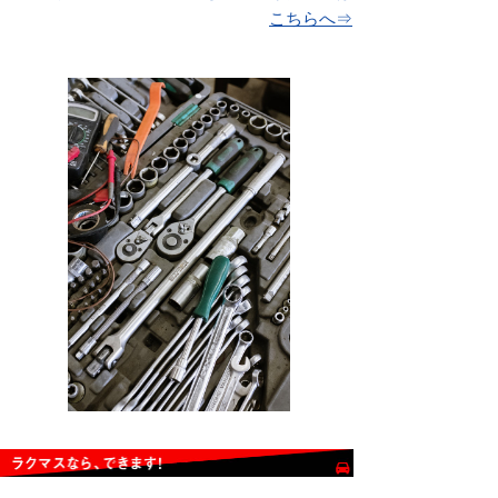
こちらへ⇒