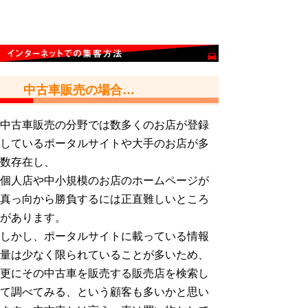
中古車販売の場合…
中古車販売の分野では数多くのお店が登録
しているポータルサイトや大手のお店が多
数存在し、
個人店や中小規模のお店のホームページが
真っ向から勝負するには正直難しいところ
があります。
しかし、ポータルサイトに載っている情報
量は少なく限られていることが多いため、
更にその中古車を販売する販売店を検索し
て調べてみる、という顧客も多いかと思い