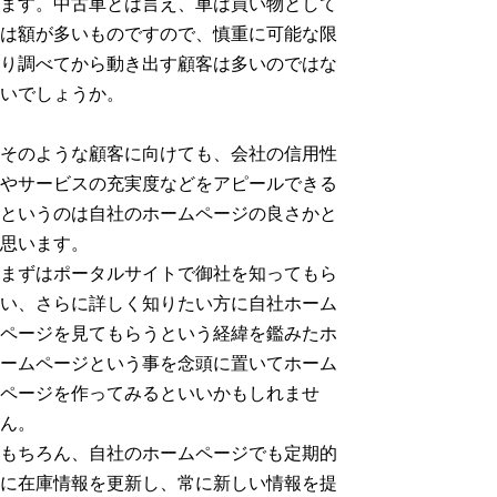
ます。中古車とは言え、車は買い物として
は額が多いものですので、慎重に可能な限
り調べてから動き出す顧客は多いのではな
いでしょうか。
そのような顧客に向けても、会社の信用性
やサービスの充実度などをアピールできる
というのは自社のホームページの良さかと
思います。
まずはポータルサイトで御社を知ってもら
い、さらに詳しく知りたい方に自社ホーム
ページを見てもらうという経緯を鑑みたホ
ームページという事を念頭に置いてホーム
ページを作ってみるといいかもしれませ
ん。
もちろん、自社のホームページでも定期的
に在庫情報を更新し、常に新しい情報を提