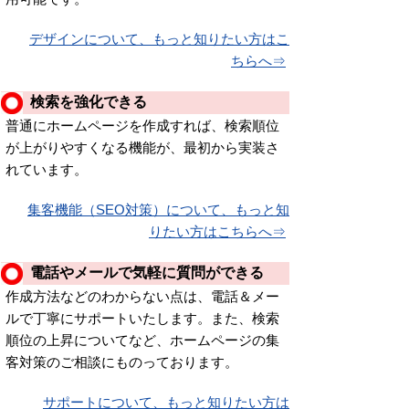
デザインについて、もっと知りたい方はこ
ちらへ⇒
検索を強化できる
普通にホームページを作成すれば、検索順位
が上がりやすくなる機能が、最初から実装さ
れています。
集客機能（SEO対策）について、もっと知
りたい方はこちらへ⇒
電話やメールで気軽に質問ができる
作成方法などのわからない点は、電話＆メー
ルで丁寧にサポートいたします。また、検索
順位の上昇についてなど、ホームページの集
客対策のご相談にものっております。
サポートについて、もっと知りたい方は