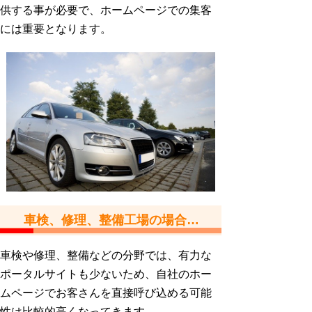
供する事が必要で、ホームページでの集客
には重要となります。
車検、修理、整備工場の場合…
車検や修理、整備などの分野では、有力な
ポータルサイトも少ないため、自社のホー
ムページでお客さんを直接呼び込める可能
性は比較的高くなってきます。