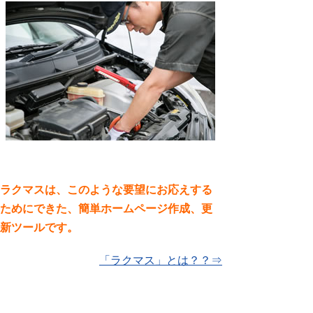
ラクマスは、このような要望にお応えする
ためにできた、簡単ホームページ作成、更
新ツールです。
「ラクマス」とは？？⇒