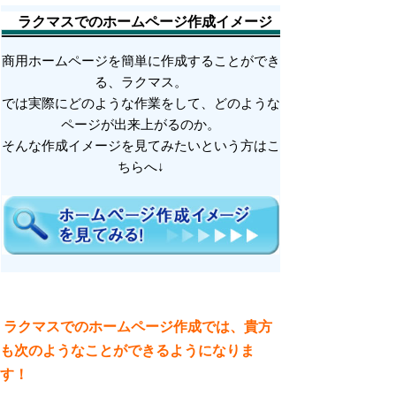
ラクマスでのホームページ作成イメージ
商用ホームページを簡単に作成することができ
る、ラクマス。
では実際にどのような作業をして、どのような
ページが出来上がるのか。
そんな作成イメージを見てみたいという方はこ
ちらへ↓
ラクマスでのホームページ作成では、貴方
も次のようなことができるようになりま
す！