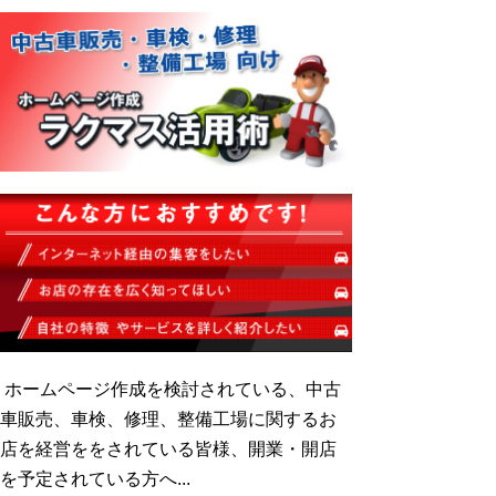
ホームページ作成を検討されている、中古
車販売、車検、修理、整備工場に関するお
店を経営ををされている皆様、開業・開店
を予定されている方へ...